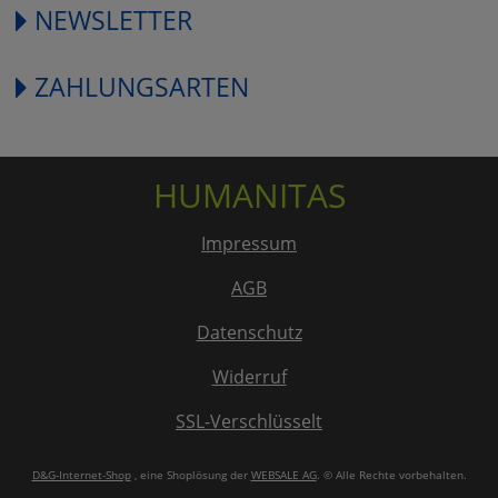
NEWSLETTER
ZAHLUNGSARTEN
HUMANITAS
Impressum
AGB
Datenschutz
Widerruf
SSL-Verschlüsselt
D&G-Internet-Shop
, eine Shoplösung der
WEBSALE AG
. © Alle Rechte vorbehalten.