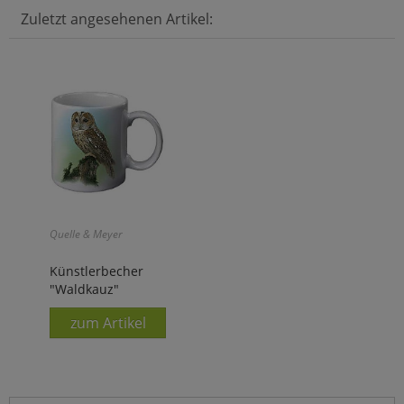
Zuletzt angesehenen Artikel:
Quelle & Meyer
Künstlerbecher
"Waldkauz"
zum Artikel