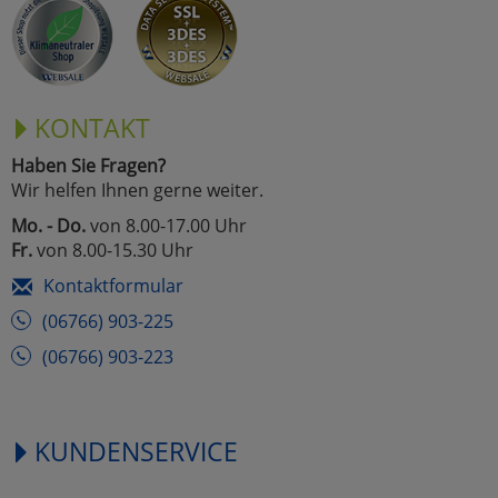
KONTAKT
Haben Sie Fragen?
Wir helfen Ihnen gerne weiter.
Mo. - Do.
von 8.00-17.00 Uhr
Fr.
von 8.00-15.30 Uhr
Kontaktformular
(06766) 903-225
(06766) 903-223
KUNDENSERVICE