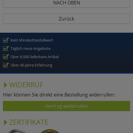
NACH OBEN
Zurück
Kein Mindestbestellwert
Täglich neue Angebote
Über 6.000 lieferbare Artikel
Über 40 Jahre Erfahrung
WIDERRUF
Hier können Sie direkt eine Bestellung widerrufen:
Vertrag widerrufen
ZERTIFIKATE