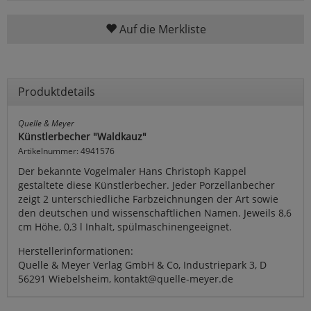
Auf die Merkliste
Produktdetails
Quelle & Meyer
Künstlerbecher "Waldkauz"
Artikelnummer: 4941576
Der bekannte Vogelmaler Hans Christoph Kappel
gestaltete diese Künstlerbecher. Jeder Porzellanbecher
zeigt 2 unterschiedliche Farbzeichnungen der Art sowie
den deutschen und wissenschaftlichen Namen. Jeweils 8,6
cm Höhe, 0,3 l Inhalt, spülmaschinengeeignet.
Herstellerinformationen:
Quelle & Meyer Verlag GmbH & Co, Industriepark 3, D
56291 Wiebelsheim, kontakt@quelle-meyer.de