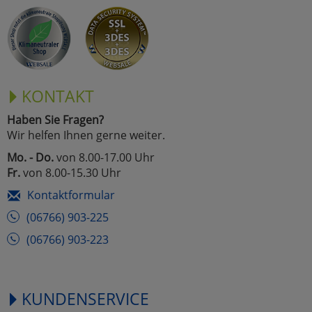
KONTAKT
Haben Sie Fragen?
Wir helfen Ihnen gerne weiter.
Mo. - Do.
von 8.00-17.00 Uhr
Fr.
von 8.00-15.30 Uhr
Kontaktformular
(06766) 903-225
(06766) 903-223
KUNDENSERVICE