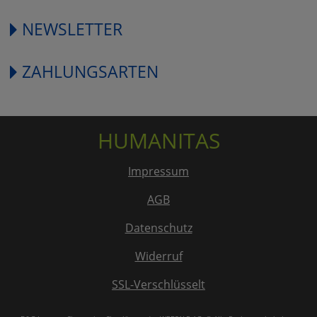
NEWSLETTER
ZAHLUNGSARTEN
HUMANITAS
Impressum
AGB
Datenschutz
Widerruf
SSL-Verschlüsselt