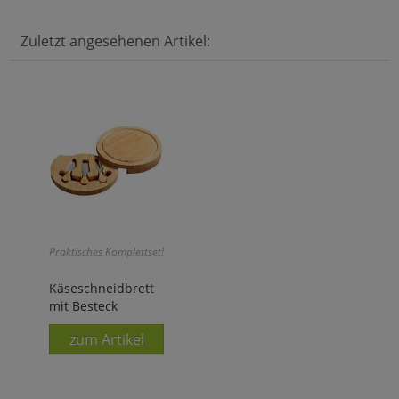
Zuletzt angesehenen Artikel:
Praktisches Komplettset!
Käseschneidbrett
mit Besteck
zum Artikel