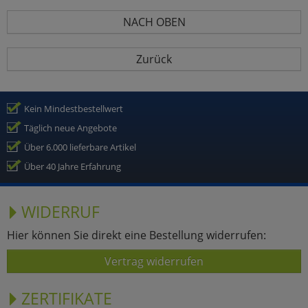
NACH OBEN
Zurück
Kein Mindestbestellwert
Täglich neue Angebote
Über 6.000 lieferbare Artikel
Über 40 Jahre Erfahrung
WIDERRUF
Hier können Sie direkt eine Bestellung widerrufen:
Vertrag widerrufen
ZERTIFIKATE