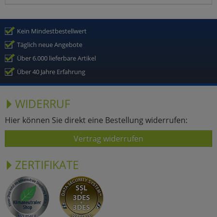
Kein Mindestbestellwert
Täglich neue Angebote
Über 6.000 lieferbare Artikel
Über 40 Jahre Erfahrung
WIDERRUF
Hier können Sie direkt eine Bestellung widerrufen:
Vertrag widerrufen
ZERTIFIKATE