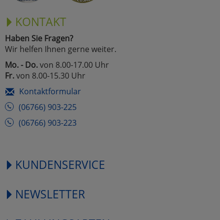
KONTAKT
Haben Sie Fragen?
Wir helfen Ihnen gerne weiter.
Mo. - Do.
von 8.00-17.00 Uhr
Fr.
von 8.00-15.30 Uhr
Kontaktformular
(06766) 903-225
(06766) 903-223
KUNDENSERVICE
NEWSLETTER