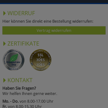
WIDERRUF
Hier können Sie direkt eine Bestellung widerrufen:
Vertrag widerrufen
ZERTIFIKATE
KONTAKT
Haben Sie Fragen?
Wir helfen Ihnen gerne weiter.
Mo. - Do.
von 8.00-17.00 Uhr
Fr.
von 8.00-15.30 Uhr