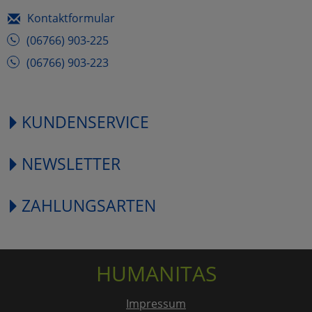
Kontaktformular
(06766) 903-225
(06766) 903-223
KUNDENSERVICE
NEWSLETTER
ZAHLUNGSARTEN
HUMANITAS
Impressum