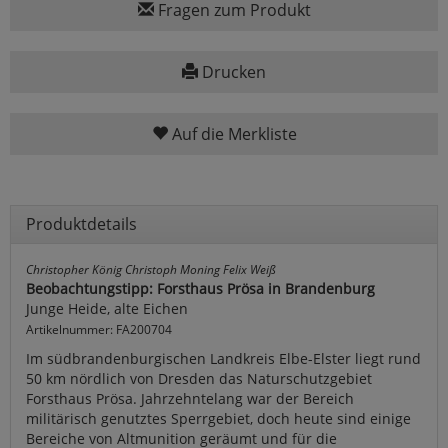
Fragen zum Produkt
Drucken
Auf die Merkliste
Produktdetails
Christopher König Christoph Moning Felix Weiß
Beobachtungstipp: Forsthaus Prösa in Brandenburg
Junge Heide, alte Eichen
Artikelnummer: FA200704
Im südbrandenburgischen Landkreis Elbe-Elster liegt rund
50 km nördlich von Dresden das Naturschutzgebiet
Forsthaus Prösa. Jahrzehntelang war der Bereich
militärisch genutztes Sperrgebiet, doch heute sind einige
Bereiche von Altmunition geräumt und für die