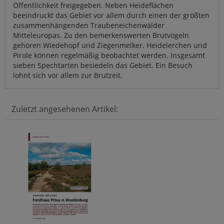
Öffentlichkeit freigegeben. Neben Heideflächen
beeindruckt das Gebiet vor allem durch einen der größten
zusammenhängenden Traubeneichenwälder
Mitteleuropas. Zu den bemerkenswerten Brutvögeln
gehören Wiedehopf und Ziegenmelker. Heidelerchen und
Pirole können regelmäßig beobachtet werden. Insgesamt
sieben Spechtarten besiedeln das Gebiet. Ein Besuch
lohnt sich vor allem zur Brutzeit.
Zuletzt angesehenen Artikel: