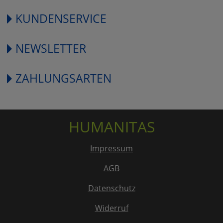
KUNDENSERVICE
NEWSLETTER
ZAHLUNGSARTEN
HUMANITAS
Impressum
AGB
Datenschutz
Widerruf