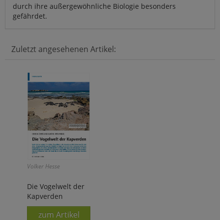
durch ihre außergewöhnliche Biologie besonders
gefährdet.
Zuletzt angesehenen Artikel:
Volker Hesse
Die Vogelwelt der
Kapverden
zum Artikel