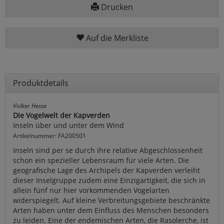
Drucken
Auf die Merkliste
Produktdetails
Volker Hesse
Die Vogelwelt der Kapverden
Inseln über und unter dem Wind
Artikelnummer: FA200501
Inseln sind per se durch ihre relative Abgeschlossenheit
schon ein spezieller Lebensraum für viele Arten. Die
geografische Lage des Archipels der Kapverden verleiht
dieser Inselgruppe zudem eine Einzigartigkeit, die sich in
allein fünf nur hier vorkommenden Vogelarten
widerspiegelt. Auf kleine Verbreitungsgebiete beschränkte
Arten haben unter dem Einfluss des Menschen besonders
zu leiden. Eine der endemischen Arten, die Rasolerche, ist