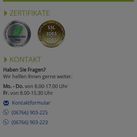
ZERTIFIKATE
KONTAKT
Haben Sie Fragen?
Wir helfen Ihnen gerne weiter.
Mo. - Do.
von 8.00-17.00 Uhr
Fr.
von 8.00-15.30 Uhr
Kontaktformular
(06766) 903-225
(06766) 903-223