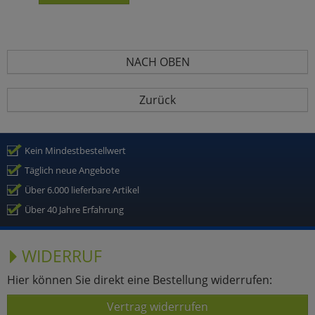
NACH OBEN
Zurück
Kein Mindestbestellwert
Täglich neue Angebote
Über 6.000 lieferbare Artikel
Über 40 Jahre Erfahrung
WIDERRUF
Hier können Sie direkt eine Bestellung widerrufen:
Vertrag widerrufen