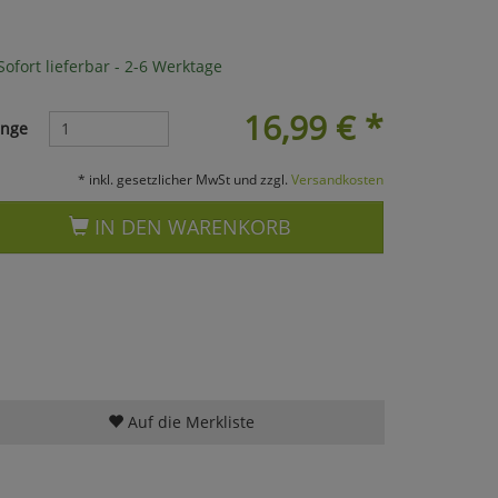
ofort lieferbar - 2-6 Werktage
16,99
€
*
nge
* inkl. gesetzlicher MwSt und zzgl.
Versandkosten
IN DEN WARENKORB
Auf die Merkliste