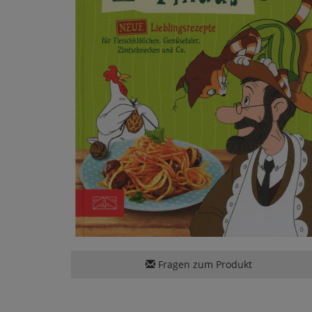
Fragen zum Produkt