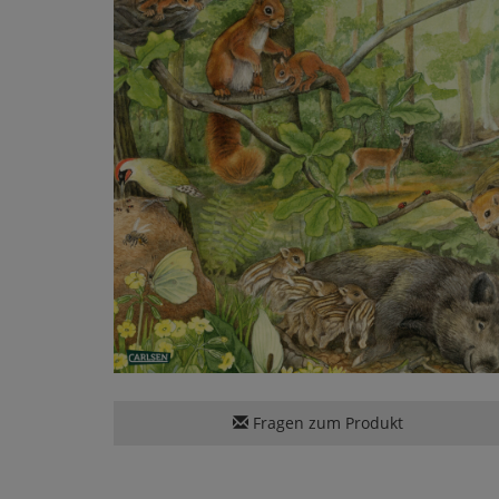
Fragen zum Produkt