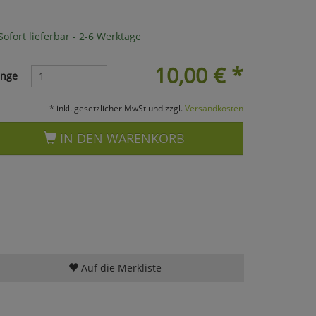
ofort lieferbar - 2-6 Werktage
10,00
€
*
nge
* inkl. gesetzlicher MwSt und zzgl.
Versandkosten
IN DEN WARENKORB
Auf die Merkliste