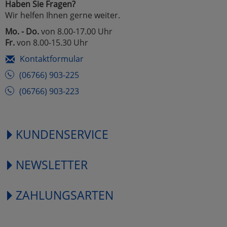
Haben Sie Fragen?
Wir helfen Ihnen gerne weiter.
Mo. - Do.
von 8.00-17.00 Uhr
Fr.
von 8.00-15.30 Uhr
Kontaktformular
(06766) 903-225
(06766) 903-223
KUNDENSERVICE
NEWSLETTER
ZAHLUNGSARTEN