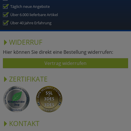
Täglich neue Angebote
Über 6.000 lieferbare Artikel
Über 40 Jahre Erfahrung
WIDERRUF
Hier können Sie direkt eine Bestellung widerrufen:
Vertrag widerrufen
ZERTIFIKATE
KONTAKT