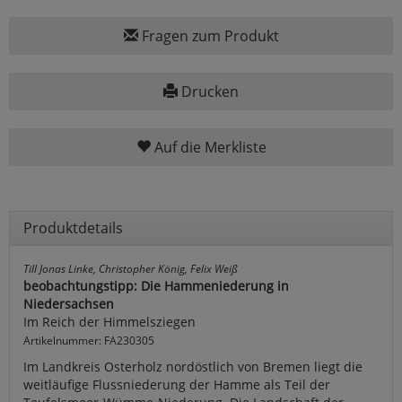
Fragen zum Produkt
Drucken
Auf die Merkliste
Produktdetails
Till Jonas Linke, Christopher König, Felix Weiß
beobachtungstipp: Die Hammeniederung in
Niedersachsen
Im Reich der Himmelsziegen
Artikelnummer: FA230305
Im Landkreis Osterholz nordöstlich von Bremen liegt die
weitläufige Flussniederung der Hamme als Teil der