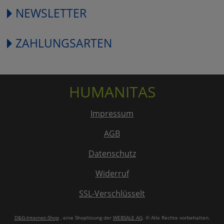
NEWSLETTER
ZAHLUNGSARTEN
HUMANITAS
Impressum
AGB
Datenschutz
Widerruf
SSL-Verschlüsselt
D&G-Internet-Shop
, eine Shoplösung der
WEBSALE AG
. © Alle Rechte vorbehalten.