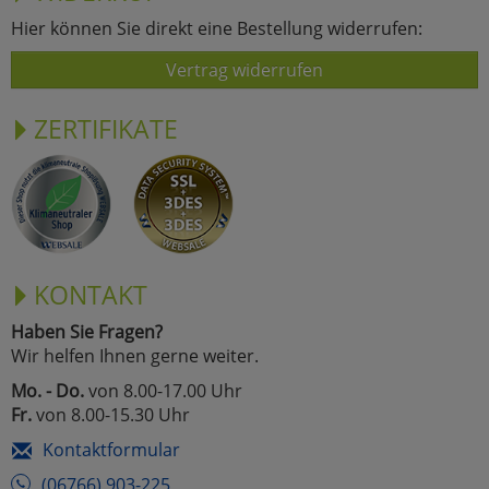
Hier können Sie direkt eine Bestellung widerrufen:
Vertrag widerrufen
ZERTIFIKATE
KONTAKT
Haben Sie Fragen?
Wir helfen Ihnen gerne weiter.
Mo. - Do.
von 8.00-17.00 Uhr
Fr.
von 8.00-15.30 Uhr
Kontaktformular
(06766) 903-225