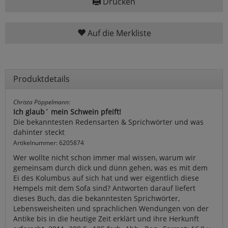
Drucken
Auf die Merkliste
Produktdetails
Christa Pöppelmann:
Ich glaub´ mein Schwein pfeift!
Die bekanntesten Redensarten & Sprichwörter und was
dahinter steckt
Artikelnummer: 6205874
Wer wollte nicht schon immer mal wissen, warum wir
gemeinsam durch dick und dünn gehen, was es mit dem
Ei des Kolumbus auf sich hat und wer eigentlich diese
Hempels mit dem Sofa sind? Antworten darauf liefert
dieses Buch, das die bekanntesten Sprichwörter,
Lebensweisheiten und sprachlichen Wendungen von der
Antike bis in die heutige Zeit erklärt und ihre Herkunft