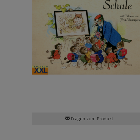
Fragen zum Produkt