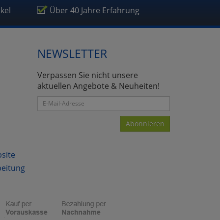
ikel
Über 40 Jahre Erfahrung
NEWSLETTER
Verpassen Sie nicht unsere
aktuellen Angebote & Neuheiten!
Abonnieren
bsite
beitung