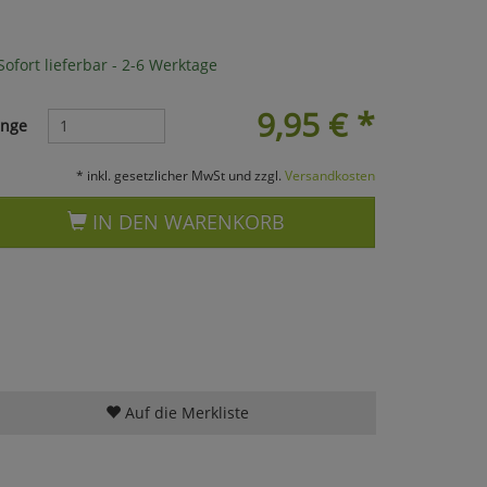
ofort lieferbar - 2-6 Werktage
9,95
€
*
nge
* inkl. gesetzlicher MwSt und zzgl.
Versandkosten
IN DEN WARENKORB
Auf die Merkliste