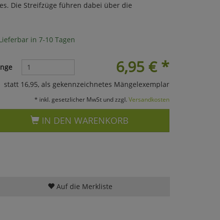
. Die Streifzüge führen dabei über die
Lieferbar in 7-10 Tagen
6,95
€
*
nge
statt 16,95, als gekennzeichnetes Mängelexemplar
* inkl. gesetzlicher MwSt und zzgl.
Versandkosten
IN DEN WARENKORB
Auf die Merkliste