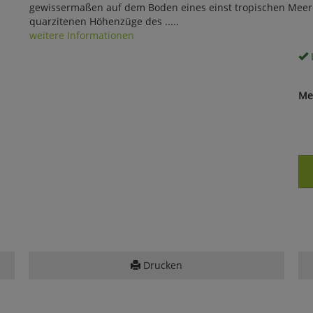
gewissermaßen auf dem Boden eines einst tropischen Meeres
quarzitenen Höhenzüge des .....
weitere Informationen
Me
Drucken