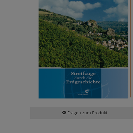
Fragen zum Produkt