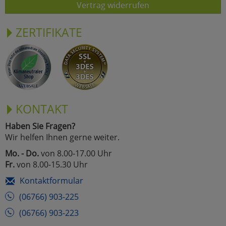
Vertrag widerrufen
ZERTIFIKATE
KONTAKT
Haben Sie Fragen?
Wir helfen Ihnen gerne weiter.
Mo. - Do.
von 8.00-17.00 Uhr
Fr.
von 8.00-15.30 Uhr
Kontaktformular
(06766) 903-225
(06766) 903-223