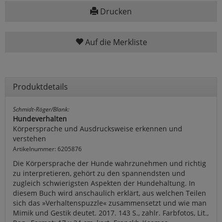
Drucken
Auf die Merkliste
Produktdetails
Schmidt-Röger/Blank:
Hundeverhalten
Körpersprache und Ausdrucksweise erkennen und
verstehen
Artikelnummer: 6205876
Die Körpersprache der Hunde wahrzunehmen und richtig
zu interpretieren, gehört zu den spannendsten und
zugleich schwierigsten Aspekten der Hundehaltung. In
diesem Buch wird anschaulich erklärt, aus welchen Teilen
sich das »Verhaltenspuzzle« zusammensetzt und wie man
Mimik und Gestik deutet. 2017. 143 S., zahlr. Farbfotos, Lit.,