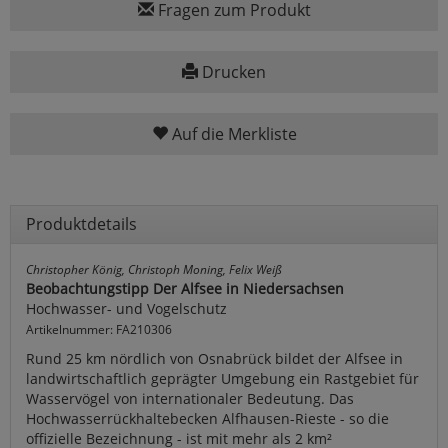
Fragen zum Produkt
Drucken
Auf die Merkliste
Produktdetails
Christopher König, Christoph Moning, Felix Weiß
Beobachtungstipp Der Alfsee in Niedersachsen
Hochwasser- und Vogelschutz
Artikelnummer: FA210306
Rund 25 km nördlich von Osnabrück bildet der Alfsee in
landwirtschaftlich geprägter Umgebung ein Rastgebiet für
Wasservögel von internationaler Bedeutung. Das
Hochwasserrückhaltebecken Alfhausen-Rieste - so die
offizielle Bezeichnung - ist mit mehr als 2 km²