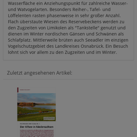
Wasserfläche ein Anziehungspunkt für zahlreiche Wasser-
und Watvogelarten. Besonders Reiher-, Tafel- und
Löffelenten rasten phasenweise in sehr großer Anzahl.
Flach überstaute Wiesen des Reservebeckens werden zu
den Zugzeiten von Limikolen als "Tankstelle" genutzt und
dienen im Winter nordischen Gänsen und Schwänen als
Schlafplatz. Mittlerweile brüten auch Seeadler im einzigen
Vogelschutzgebiet des Landkreises Osnabrück. Ein Besuch
lohnt sich vor allem zu den Zugzeiten und im Winter.
Zuletzt angesehenen Artikel: