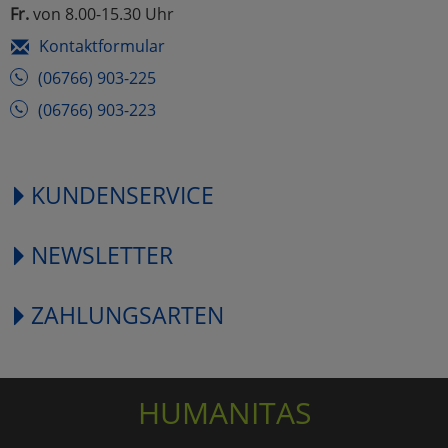
Fr.
von 8.00-15.30 Uhr
Kontaktformular
(06766) 903-225
(06766) 903-223
KUNDENSERVICE
NEWSLETTER
ZAHLUNGSARTEN
HUMANITAS