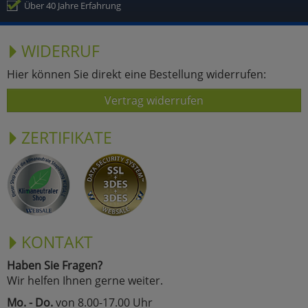
Über 40 Jahre Erfahrung
WIDERRUF
Hier können Sie direkt eine Bestellung widerrufen:
Vertrag widerrufen
ZERTIFIKATE
KONTAKT
Haben Sie Fragen?
Wir helfen Ihnen gerne weiter.
Mo. - Do.
von 8.00-17.00 Uhr