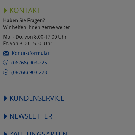
KONTAKT
Haben Sie Fragen?
Wir helfen Ihnen gerne weiter.
Mo. - Do.
von 8.00-17.00 Uhr
Fr.
von 8.00-15.30 Uhr
Kontaktformular
(06766) 903-225
(06766) 903-223
KUNDENSERVICE
NEWSLETTER
ZAHLUNGSARTEN