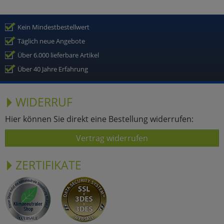
Kein Mindestbestellwert
Täglich neue Angebote
Über 6.000 lieferbare Artikel
Über 40 Jahre Erfahrung
WIDERRUF
Hier können Sie direkt eine Bestellung widerrufen:
Vertrag widerrufen
ZERTIFIKATE