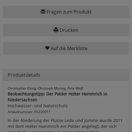
Fragen zum Produkt
Drucken
Auf die Merkliste
Produktdetails
Christopher König, Christoph Moning, Felix Weiß
Beobachtungstipp: Der Polder Holter Hammrich in
Niedersachsen
Hochwasser- und Naturschutz
Artikelnummer: FA220911
In der Niederung der Flüsse Leda und Jümme wurde 2011
mit dem Holter Hammrich ein Polder angelegt, der sich