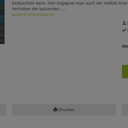
beobachten kann. Hier begegnet man auch der Vielfalt ihrer 
Verhalten der balzenden .....
weitere Informationen
Me
Drucken