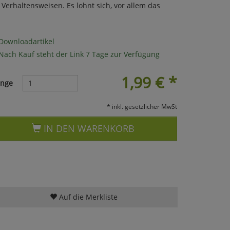
Verhaltensweisen. Es lohnt sich, vor allem das
Downloadartikel
Nach Kauf steht der Link 7 Tage zur Verfügung
1,99
€
*
nge
* inkl. gesetzlicher MwSt
IN DEN WARENKORB
Auf die Merkliste