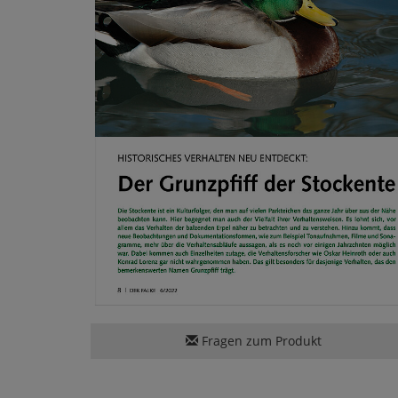
Fragen zum Produkt