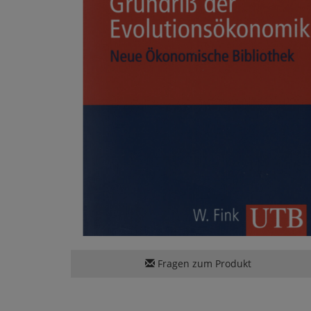
Fragen zum Produkt