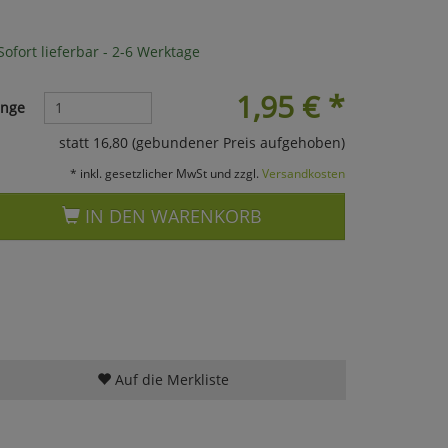
ofort lieferbar - 2-6 Werktage
1,95
€
*
nge
statt 16,80 (gebundener Preis aufgehoben)
* inkl. gesetzlicher MwSt und zzgl.
Versandkosten
IN DEN WARENKORB
Auf die Merkliste