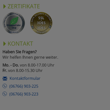
ZERTIFIKATE
KONTAKT
Haben Sie Fragen?
Wir helfen Ihnen gerne weiter.
Mo. - Do.
von 8.00-17.00 Uhr
Fr.
von 8.00-15.30 Uhr
Kontaktformular
(06766) 903-225
(06766) 903-223