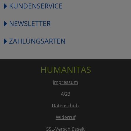
KUNDENSERVICE
NEWSLETTER
ZAHLUNGSARTEN
HUMANITAS
Impressum
AGB
Datenschutz
Widerruf
SSL-Verschlüsselt