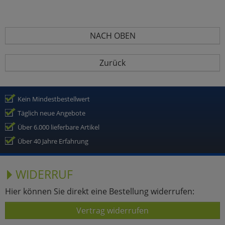
NACH OBEN
Zurück
Kein Mindestbestellwert
Täglich neue Angebote
Über 6.000 lieferbare Artikel
Über 40 Jahre Erfahrung
WIDERRUF
Hier können Sie direkt eine Bestellung widerrufen:
Vertrag widerrufen