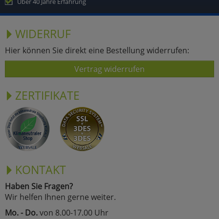
Über 40 Jahre Erfahrung
WIDERRUF
Hier können Sie direkt eine Bestellung widerrufen:
Vertrag widerrufen
ZERTIFIKATE
KONTAKT
Haben Sie Fragen?
Wir helfen Ihnen gerne weiter.
Mo. - Do.
von 8.00-17.00 Uhr