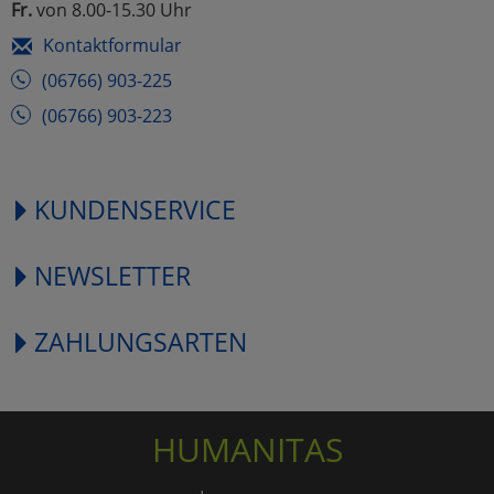
Fr.
von 8.00-15.30 Uhr
Kontaktformular
(06766) 903-225
(06766) 903-223
KUNDENSERVICE
NEWSLETTER
ZAHLUNGSARTEN
HUMANITAS