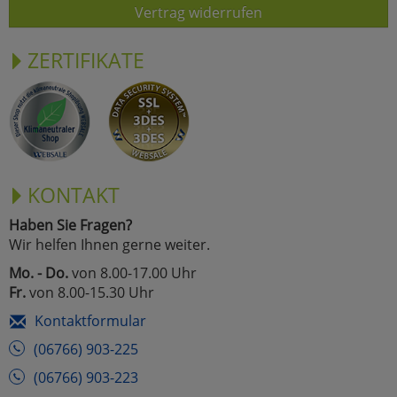
Vertrag widerrufen
ZERTIFIKATE
KONTAKT
Haben Sie Fragen?
Wir helfen Ihnen gerne weiter.
Mo. - Do.
von 8.00-17.00 Uhr
Fr.
von 8.00-15.30 Uhr
Kontaktformular
(06766) 903-225
(06766) 903-223