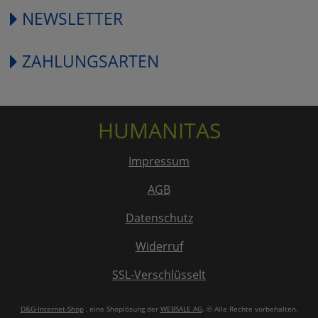
NEWSLETTER
ZAHLUNGSARTEN
HUMANITAS
Impressum
AGB
Datenschutz
Widerruf
SSL-Verschlüsselt
D&G-Internet-Shop
, eine Shoplösung der
WEBSALE AG
. © Alle Rechte vorbehalten.