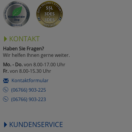
KONTAKT
Haben Sie Fragen?
Wir helfen Ihnen gerne weiter.
Mo. - Do.
von 8.00-17.00 Uhr
Fr.
von 8.00-15.30 Uhr
Kontaktformular
(06766) 903-225
(06766) 903-223
KUNDENSERVICE