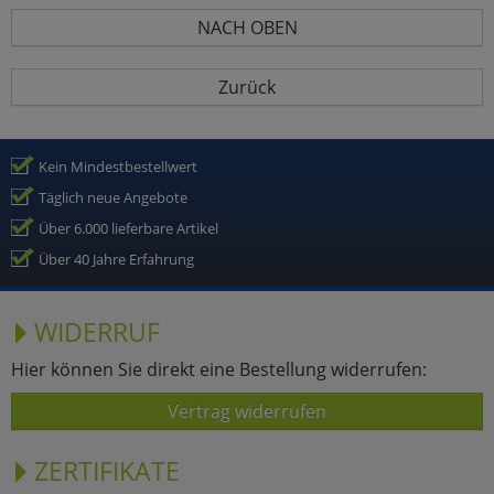
NACH OBEN
Zurück
Kein Mindestbestellwert
Täglich neue Angebote
Über 6.000 lieferbare Artikel
Über 40 Jahre Erfahrung
WIDERRUF
Hier können Sie direkt eine Bestellung widerrufen:
Vertrag widerrufen
ZERTIFIKATE