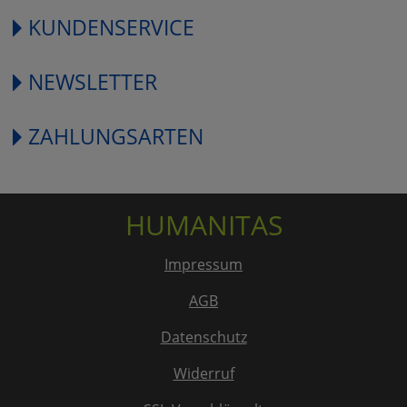
KUNDENSERVICE
NEWSLETTER
ZAHLUNGSARTEN
HUMANITAS
Impressum
AGB
Datenschutz
Widerruf