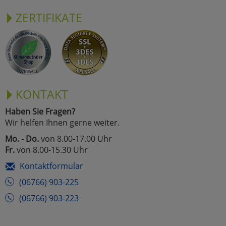
ZERTIFIKATE
KONTAKT
Haben Sie Fragen?
Wir helfen Ihnen gerne weiter.
Mo. - Do.
von 8.00-17.00 Uhr
Fr.
von 8.00-15.30 Uhr
Kontaktformular
(06766) 903-225
(06766) 903-223