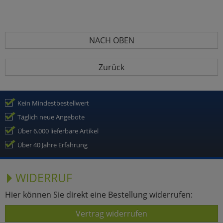
NACH OBEN
Zurück
Kein Mindestbestellwert
Täglich neue Angebote
Über 6.000 lieferbare Artikel
Über 40 Jahre Erfahrung
WIDERRUF
Hier können Sie direkt eine Bestellung widerrufen:
Vertrag widerrufen