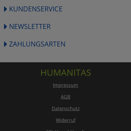
KUNDENSERVICE
NEWSLETTER
ZAHLUNGSARTEN
HUMANITAS
Impressum
AGB
Datenschutz
Widerruf