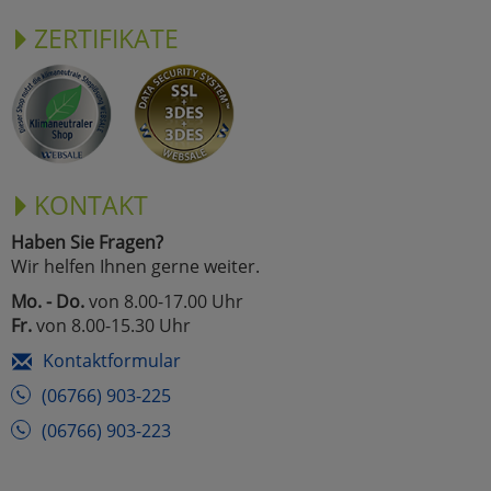
ZERTIFIKATE
KONTAKT
Haben Sie Fragen?
Wir helfen Ihnen gerne weiter.
Mo. - Do.
von 8.00-17.00 Uhr
Fr.
von 8.00-15.30 Uhr
Kontaktformular
(06766) 903-225
(06766) 903-223