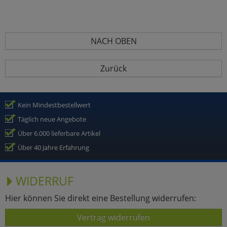
NACH OBEN
Zurück
Kein Mindestbestellwert
Täglich neue Angebote
Über 6.000 lieferbare Artikel
Über 40 Jahre Erfahrung
WIDERRUF
Hier können Sie direkt eine Bestellung widerrufen:
Vertrag widerrufen