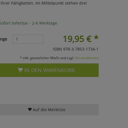
ihrer Fähigkeiten. Im Mittelpunkt stehen drei
ofort lieferbar - 2-6 Werktage
19,95
€
*
nge
ISBN 978-3-7853-1734-1
* inkl. gesetzlicher MwSt und zzgl.
Versandkosten
IN DEN WARENKORB
Auf die Merkliste