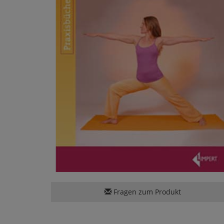
Fragen zum Produkt