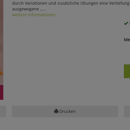
durch Variationen und zusätzliche Übungen eine Vertiefung 
ausgewogene .....
weitere Informationen
S
Me
Drucken