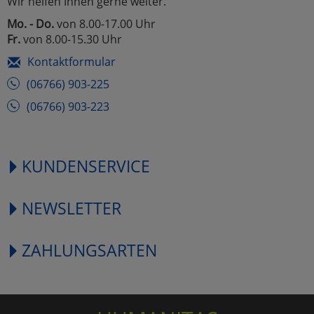
Wir helfen Ihnen gerne weiter.
Mo. - Do.
von 8.00-17.00 Uhr
Fr.
von 8.00-15.30 Uhr
Kontaktformular
(06766) 903-225
(06766) 903-223
KUNDENSERVICE
NEWSLETTER
ZAHLUNGSARTEN