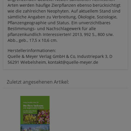
Arten werden häufige Zierpflanzen ebenso berücksichtigt
wie die zahlreichen Neophyten. Auf aktuellem Stand sind
sämtliche Angaben zu Verbreitung, Ökologie, Soziologie,
Pflanzengeographie und Status. Ein unverzichtbares
Bestimmungs- und Nachschlagewerk für alle
pflanzenkundlich Interessierten! 2013, 992 S., 800 s/w.
Abb., geb., 17,5 x 10,6 cm.
Herstellerinformationen:
Quelle & Meyer Verlag GmbH & Co, Industriepark 3, D
56291 Wiebelsheim, kontakt@quelle-meyer.de
Zuletzt angesehenen Artikel: