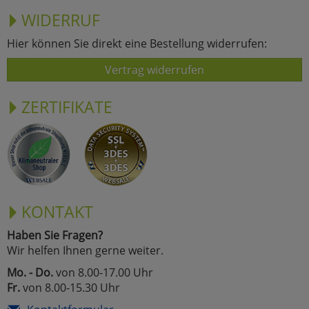
WIDERRUF
Hier können Sie direkt eine Bestellung widerrufen:
Vertrag widerrufen
ZERTIFIKATE
KONTAKT
Haben Sie Fragen?
Wir helfen Ihnen gerne weiter.
Mo. - Do.
von 8.00-17.00 Uhr
Fr.
von 8.00-15.30 Uhr