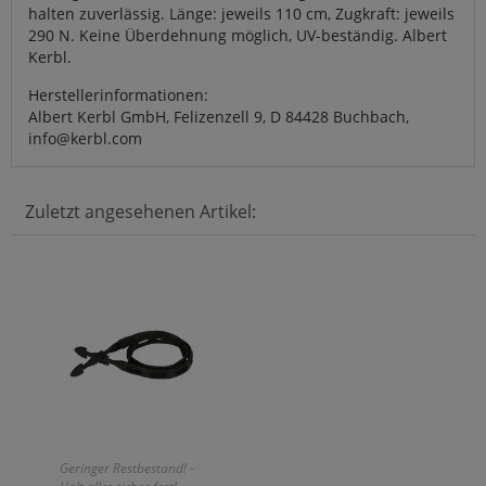
halten zuverlässig. Länge: jeweils 110 cm, Zugkraft: jeweils
290 N. Keine Überdehnung möglich, UV-beständig. Albert
Kerbl.
Herstellerinformationen:
Albert Kerbl GmbH, Felizenzell 9, D 84428 Buchbach,
info@kerbl.com
Zuletzt angesehenen Artikel:
Geringer Restbestand! -