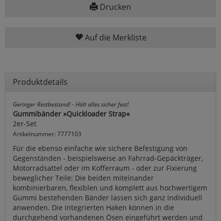
Drucken
Auf die Merkliste
Produktdetails
Geringer Restbestand! - Hält alles sicher fest!
Gummibänder »Quickloader Strap«
2er-Set
Artikelnummer: 7777103
Für die ebenso einfache wie sichere Befestigung von
Gegenständen - beispielsweise an Fahrrad-Gepäckträger,
Motorradsattel oder im Kofferraum - oder zur Fixierung
beweglicher Teile: Die beiden miteinander
kombinierbaren, flexiblen und komplett aus hochwertigem
Gummi bestehenden Bänder lassen sich ganz individuell
anwenden. Die integrierten Haken können in die
durchgehend vorhandenen Ösen eingeführt werden und