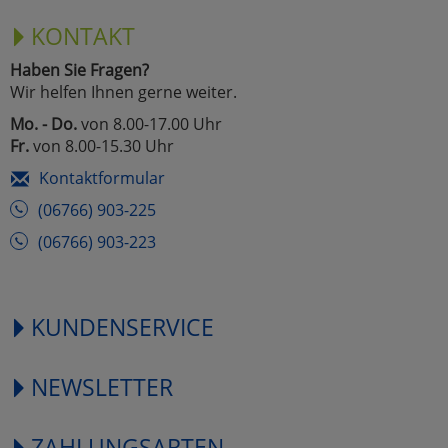
KONTAKT
Haben Sie Fragen?
Wir helfen Ihnen gerne weiter.
Mo. - Do.
von 8.00-17.00 Uhr
Fr.
von 8.00-15.30 Uhr
Kontaktformular
(06766) 903-225
(06766) 903-223
KUNDENSERVICE
NEWSLETTER
ZAHLUNGSARTEN