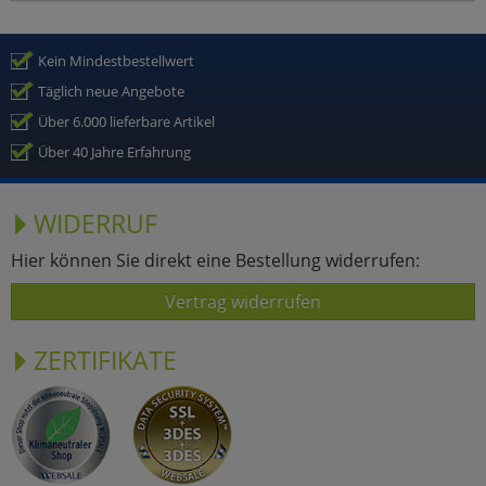
Kein Mindestbestellwert
Täglich neue Angebote
Über 6.000 lieferbare Artikel
Über 40 Jahre Erfahrung
WIDERRUF
Hier können Sie direkt eine Bestellung widerrufen:
Vertrag widerrufen
ZERTIFIKATE