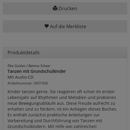
Drucken
Auf die Merkliste
Produktdetails
Elke Gulden / Bettina Scheer
Tanzen mit Grundschulkinder
Mit Audio-CD
Artikelnummer: 3431926
Kinder tanzen gerne. Sie reagieren oft schon im ersten
Lebensjahr auf Rhythmen und Melodien und probieren
neue Bewegungsabläufe aus. Diese Freude aufrecht zu
erhalten und zu fördern, ist ein Anliegen dieses Buches.
Es enthält zunächst praktische Anleitungen zur
Vorbereitung und Durchführung von Tänzen mit
Grundschulkindern. Mit Hilfe von zahlreichen