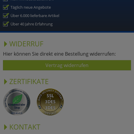
Täglich neue Angebote
Über 6.000 lieferbare Artikel
Über 40 Jahre Erfahrung
WIDERRUF
Hier können Sie direkt eine Bestellung widerrufen:
Vertrag widerrufen
ZERTIFIKATE
KONTAKT