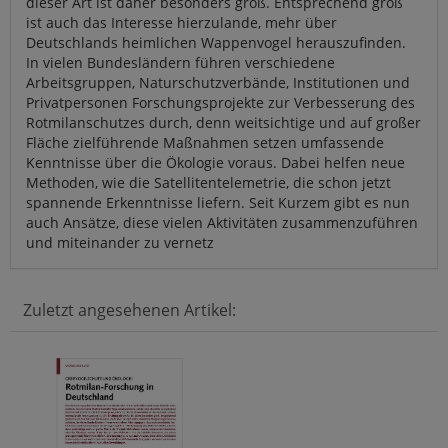
dieser Art ist daher besonders groß. Entsprechend groß
ist auch das Interesse hierzulande, mehr über
Deutschlands heimlichen Wappenvogel herauszufinden.
In vielen Bundesländern führen verschiedene
Arbeitsgruppen, Naturschutzverbände, Institutionen und
Privatpersonen Forschungsprojekte zur Verbesserung des
Rotmilanschutzes durch, denn weitsichtige und auf großer
Fläche zielführende Maßnahmen setzen umfassende
Kenntnisse über die Ökologie voraus. Dabei helfen neue
Methoden, wie die Satellitentelemetrie, die schon jetzt
spannende Erkenntnisse liefern. Seit Kurzem gibt es nun
auch Ansätze, diese vielen Aktivitäten zusammenzuführen
und miteinander zu vernetz
Zuletzt angesehenen Artikel: