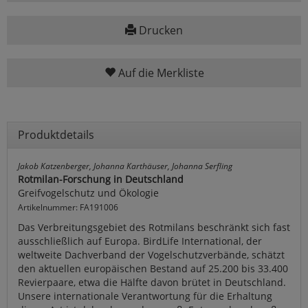
Drucken
Auf die Merkliste
Produktdetails
Jakob Katzenberger, Johanna Karthäuser, Johanna Serfling
Rotmilan-Forschung in Deutschland
Greifvogelschutz und Ökologie
Artikelnummer: FA191006
Das Verbreitungsgebiet des Rotmilans beschränkt sich fast
ausschließlich auf Europa. BirdLife International, der
weltweite Dachverband der Vogelschutzverbände, schätzt
den aktuellen europäischen Bestand auf 25.200 bis 33.400
Revierpaare, etwa die Hälfte davon brütet in Deutschland.
Unsere internationale Verantwortung für die Erhaltung