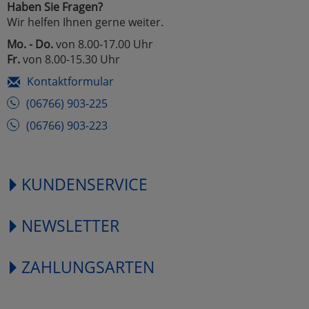
Haben Sie Fragen?
Wir helfen Ihnen gerne weiter.
Mo. - Do.
von 8.00-17.00 Uhr
Fr.
von 8.00-15.30 Uhr
Kontaktformular
(06766) 903-225
(06766) 903-223
KUNDENSERVICE
NEWSLETTER
ZAHLUNGSARTEN