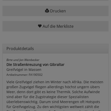
Drucken
Auf die Merkliste
Produktdetails
Birte und Jan Weinbecker
Die Straßenkreuzung von Gibraltar
Greifvögel in Massen
Artikelnummer: FA190502
Viele Greifvögel ziehen im Winter nach Afrika. Die meisten
großen Zugvögel fliegen allerdings höchst ungern übers
Meer, denn dort gibt es keine Thermik. Solche Aufwinde
sind aber für die Zugstrategie dieser Spezialisten
überlebenswichtig. Darum sind Meerengen oft Hotspots
für Greifvogelzug. Zu den wichtigsten weltweit zählt die