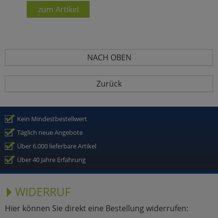
zum Artikel
NACH OBEN
Zurück
Kein Mindestbestellwert
Täglich neue Angebote
Über 6.000 lieferbare Artikel
Über 40 Jahre Erfahrung
WIDERRUF
Hier können Sie direkt eine Bestellung widerrufen: