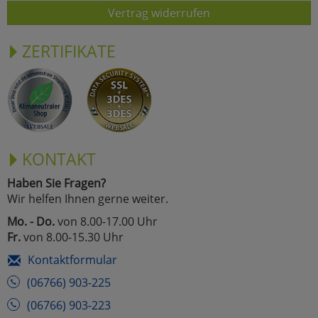
Vertrag widerrufen
ZERTIFIKATE
KONTAKT
Haben Sie Fragen?
Wir helfen Ihnen gerne weiter.
Mo. - Do.
von 8.00-17.00 Uhr
Fr.
von 8.00-15.30 Uhr
Kontaktformular
(06766) 903-225
(06766) 903-223