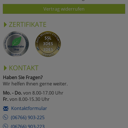
Vertrag widerrufen
ZERTIFIKATE
KONTAKT
Haben Sie Fragen?
Wir helfen Ihnen gerne weiter.
Mo. - Do.
von 8.00-17.00 Uhr
Fr.
von 8.00-15.30 Uhr
Kontaktformular
(06766) 903-225
(06766) 903-223