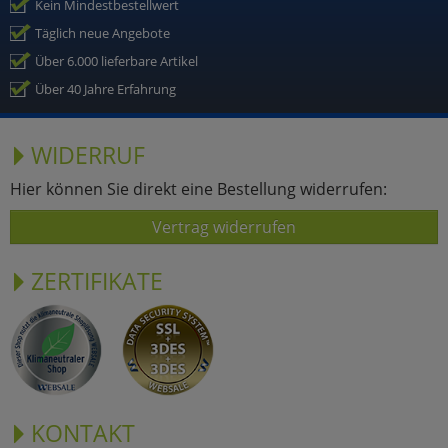
Kein Mindestbestellwert
Täglich neue Angebote
Über 6.000 lieferbare Artikel
Über 40 Jahre Erfahrung
WIDERRUF
Hier können Sie direkt eine Bestellung widerrufen:
Vertrag widerrufen
ZERTIFIKATE
KONTAKT