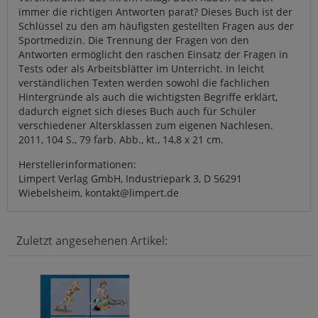
immer die richtigen Antworten parat? Dieses Buch ist der
Schlüssel zu den am häufigsten gestellten Fragen aus der
Sportmedizin. Die Trennung der Fragen von den
Antworten ermöglicht den raschen Einsatz der Fragen in
Tests oder als Arbeitsblätter im Unterricht. In leicht
verständlichen Texten werden sowohl die fachlichen
Hintergründe als auch die wichtigsten Begriffe erklärt,
dadurch eignet sich dieses Buch auch für Schüler
verschiedener Altersklassen zum eigenen Nachlesen.
2011, 104 S., 79 farb. Abb., kt., 14,8 x 21 cm.
Herstellerinformationen:
Limpert Verlag GmbH, Industriepark 3, D 56291
Wiebelsheim, kontakt@limpert.de
Zuletzt angesehenen Artikel: