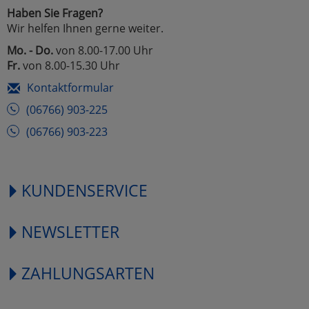
Haben Sie Fragen?
Wir helfen Ihnen gerne weiter.
Mo. - Do.
von 8.00-17.00 Uhr
Fr.
von 8.00-15.30 Uhr
Kontaktformular
(06766) 903-225
(06766) 903-223
KUNDENSERVICE
NEWSLETTER
ZAHLUNGSARTEN