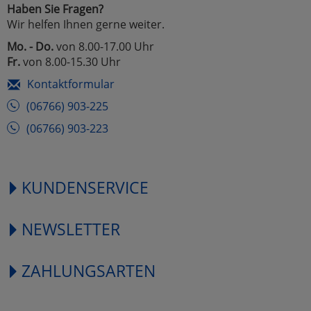
Haben Sie Fragen?
Wir helfen Ihnen gerne weiter.
Mo. - Do.
von 8.00-17.00 Uhr
Fr.
von 8.00-15.30 Uhr
Kontaktformular
(06766) 903-225
(06766) 903-223
KUNDENSERVICE
NEWSLETTER
ZAHLUNGSARTEN