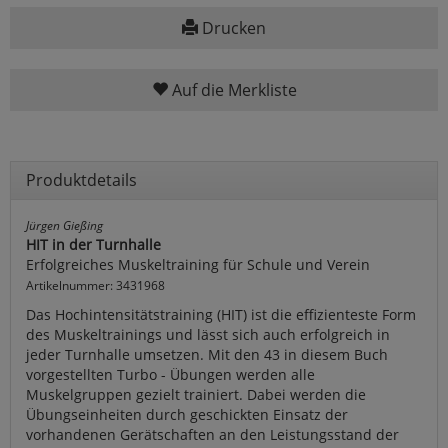
Drucken
Auf die Merkliste
Produktdetails
Jürgen Gießing
HIT in der Turnhalle
Erfolgreiches Muskeltraining für Schule und Verein
Artikelnummer: 3431968
Das Hochintensitätstraining (HIT) ist die effizienteste Form
des Muskeltrainings und lässt sich auch erfolgreich in
jeder Turnhalle umsetzen. Mit den 43 in diesem Buch
vorgestellten Turbo - Übungen werden alle
Muskelgruppen gezielt trainiert. Dabei werden die
Übungseinheiten durch geschickten Einsatz der
vorhandenen Gerätschaften an den Leistungsstand der