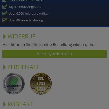
Täglich neue Angebote
Über 6.000 lieferbare Artikel
Über 40 Jahre Erfahrung
WIDERRUF
Hier können Sie direkt eine Bestellung widerrufen:
Vertrag widerrufen
ZERTIFIKATE
KONTAKT