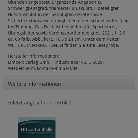
Übenden angepasst. Ergänzende Angaben zu
Schwierigkeitsgrad, trainierter Muskulatur, beteiligter
Hilfsmuskulatur, der benötigten Geräte sowie
Sicherheitshinweise ermöglichen einen schnellen Einstieg
ins Training. Das Buch ist besonders für Sportlehrer,
Übungsleiter sowie Vereinssportler geeignet. 2021, 112 S.,
ca. 60 farb. Abb., kart., 16,5 x 24 cm. Unter dem Reiter
WEITERE INFORMATIONEN finden Sie eine Leseprobe.
Herstellerinformationen:
Limpert Verlag GmbH, Industriepark 3, D 56291
Wiebelsheim, kontakt@limpert.de
Weitere Informationen
Zuletzt angesehenen Artikel: