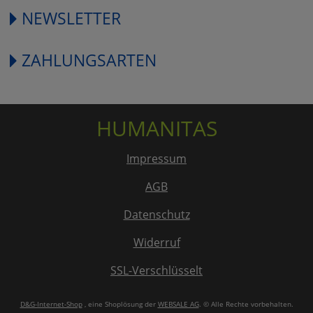
NEWSLETTER
ZAHLUNGSARTEN
HUMANITAS
Impressum
AGB
Datenschutz
Widerruf
SSL-Verschlüsselt
D&G-Internet-Shop
, eine Shoplösung der
WEBSALE AG
. © Alle Rechte vorbehalten.