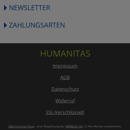
NEWSLETTER
ZAHLUNGSARTEN
HUMANITAS
Impressum
AGB
Datenschutz
Widerruf
SSL-Verschlüsselt
D&G-Internet-Shop
, eine Shoplösung der
WEBSALE AG
. © Alle Rechte vorbehalten.