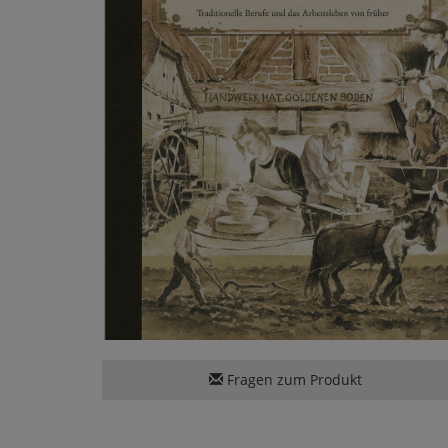
Fragen zum Produkt