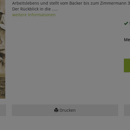
Arbeitslebens und stellt vom Bäcker bis zum Zimmermann 30
Der Rückblick in die .....
weitere Informationen
S
Me
Drucken