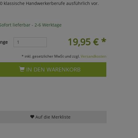
 klassische Handwerkerberufe ausführlich vor.
ofort lieferbar - 2-6 Werktage
19,95
€
*
nge
* inkl. gesetzlicher MwSt und zzgl.
Versandkosten
IN DEN WARENKORB
Auf die Merkliste