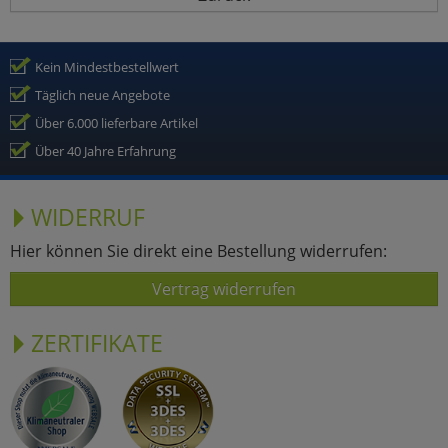
Kein Mindestbestellwert
Täglich neue Angebote
Über 6.000 lieferbare Artikel
Über 40 Jahre Erfahrung
WIDERRUF
Hier können Sie direkt eine Bestellung widerrufen:
Vertrag widerrufen
ZERTIFIKATE