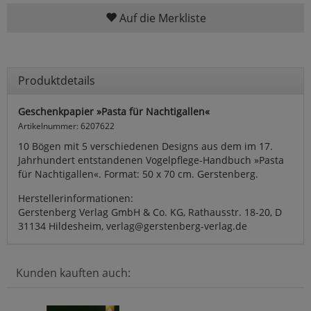
Auf die Merkliste
Produktdetails
Geschenkpapier »Pasta für Nachtigallen«
Artikelnummer: 6207622
10 Bögen mit 5 verschiedenen Designs aus dem im 17.
Jahrhundert entstandenen Vogelpflege-Handbuch »Pasta
für Nachtigallen«. Format: 50 x 70 cm. Gerstenberg.
Herstellerinformationen:
Gerstenberg Verlag GmbH & Co. KG, Rathausstr. 18-20, D
31134 Hildesheim, verlag@gerstenberg-verlag.de
Kunden kauften auch: