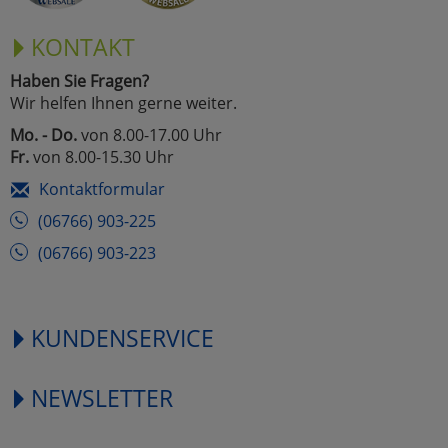
KONTAKT
Haben Sie Fragen?
Wir helfen Ihnen gerne weiter.
Mo. - Do.
von 8.00-17.00 Uhr
Fr.
von 8.00-15.30 Uhr
Kontaktformular
(06766) 903-225
(06766) 903-223
KUNDENSERVICE
NEWSLETTER