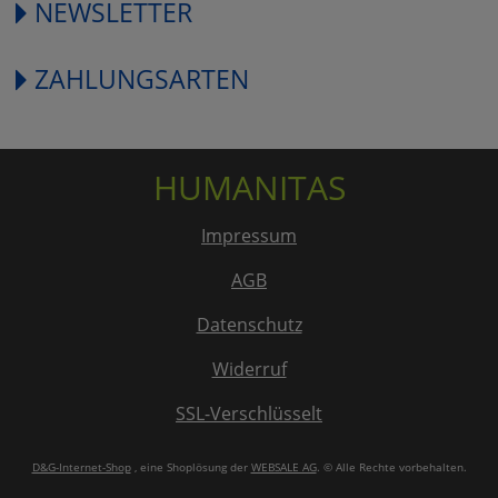
NEWSLETTER
ZAHLUNGSARTEN
HUMANITAS
Impressum
AGB
Datenschutz
Widerruf
SSL-Verschlüsselt
D&G-Internet-Shop
, eine Shoplösung der
WEBSALE AG
. © Alle Rechte vorbehalten.