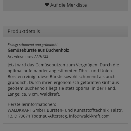
Auf die Merkliste
Produktdetails
Reinigt schonend und gründlich!
Gemüsebürste aus Buchenholz
Artikelnummer: 7776722
Jetzt wird das Gemüseputzen zum Vergnügen! Durch die
optimal aufeinander abgestimmten Fibre- und Union-
Borsten reinigt diese Bürste sowohl schonend als auch
gründlich. Durch ihren ergonomisch geformten Griff aus
geöltem Buchenholz liegt sie stets optimal in der Hand.
Länge: ca. 9 cm. Waldkraft.
Herstellerinformationen:
WALDKRAFT GmbH, Bürsten- und Kunststofftechnik, Talstr.
13, D 79674 Todtnau-Aftersteg, info@wald-kraft.com