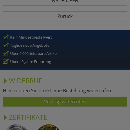
NACH OBEN
Zurück
Kein Mindestbestellwert
Täglich neue Angebote
Über 6.000 lieferbare Artikel
Über 40 Jahre Erfahrung
WIDERRUF
Hier können Sie direkt eine Bestellung widerrufen:
Vertrag widerrufen
ZERTIFIKATE