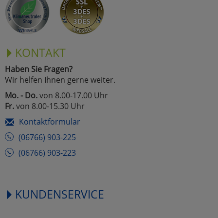
KONTAKT
Haben Sie Fragen?
Wir helfen Ihnen gerne weiter.
Mo. - Do.
von 8.00-17.00 Uhr
Fr.
von 8.00-15.30 Uhr
Kontaktformular
(06766) 903-225
(06766) 903-223
KUNDENSERVICE