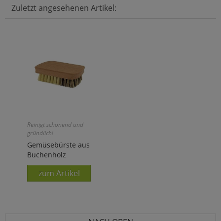
Zuletzt angesehenen Artikel:
Reinigt schonend und
gründlich!
Gemüsebürste aus
Buchenholz
zum Artikel