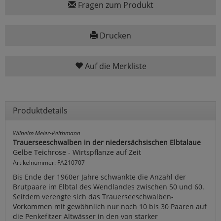
Fragen zum Produkt
Drucken
Auf die Merkliste
Produktdetails
Wilhelm Meier-Peithmann
Trauerseeschwalben in der niedersächsischen Elbtalaue
Gelbe Teichrose - Wirtspflanze auf Zeit
Artikelnummer: FA210707
Bis Ende der 1960er Jahre schwankte die Anzahl der
Brutpaare im Elbtal des Wendlandes zwischen 50 und 60.
Seitdem verengte sich das Trauerseeschwalben-
Vorkommen mit gewöhnlich nur noch 10 bis 30 Paaren auf
die Penkefitzer Altwässer in den von starker