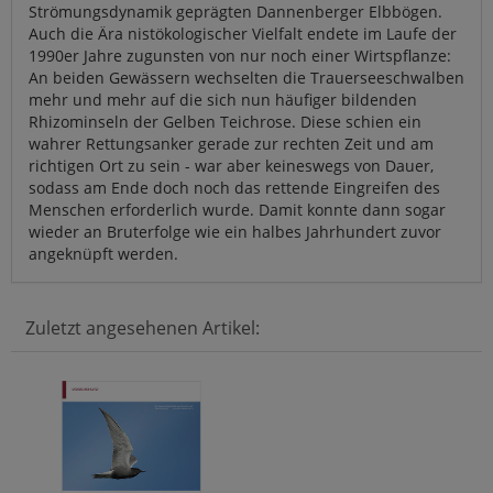
Strömungsdynamik geprägten Dannenberger Elbbögen.
Auch die Ära nistökologischer Vielfalt endete im Laufe der
1990er Jahre zugunsten von nur noch einer Wirtspflanze:
An beiden Gewässern wechselten die Trauerseeschwalben
mehr und mehr auf die sich nun häufiger bildenden
Rhizominseln der Gelben Teichrose. Diese schien ein
wahrer Rettungsanker gerade zur rechten Zeit und am
richtigen Ort zu sein - war aber keineswegs von Dauer,
sodass am Ende doch noch das rettende Eingreifen des
Menschen erforderlich wurde. Damit konnte dann sogar
wieder an Bruterfolge wie ein halbes Jahrhundert zuvor
angeknüpft werden.
Zuletzt angesehenen Artikel: