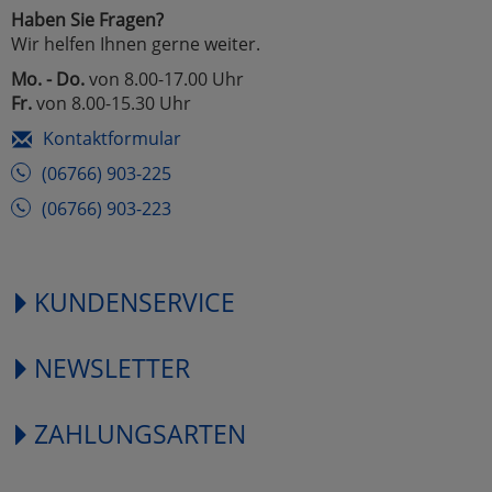
Haben Sie Fragen?
Wir helfen Ihnen gerne weiter.
Mo. - Do.
von 8.00-17.00 Uhr
Fr.
von 8.00-15.30 Uhr
Kontaktformular
(06766) 903-225
(06766) 903-223
KUNDENSERVICE
NEWSLETTER
ZAHLUNGSARTEN