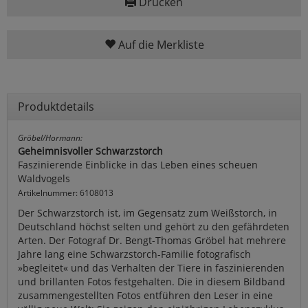
Drucken
Auf die Merkliste
Produktdetails
Gröbel/Hormann:
Geheimnisvoller Schwarzstorch
Faszinierende Einblicke in das Leben eines scheuen
Waldvogels
Artikelnummer: 6108013
Der Schwarzstorch ist, im Gegensatz zum Weißstorch, in
Deutschland höchst selten und gehört zu den gefährdeten
Arten. Der Fotograf Dr. Bengt-Thomas Gröbel hat mehrere
Jahre lang eine Schwarzstorch-Familie fotografisch
»begleitet« und das Verhalten der Tiere in faszinierenden
und brillanten Fotos festgehalten. Die in diesem Bildband
zusammengestellten Fotos entführen den Leser in eine