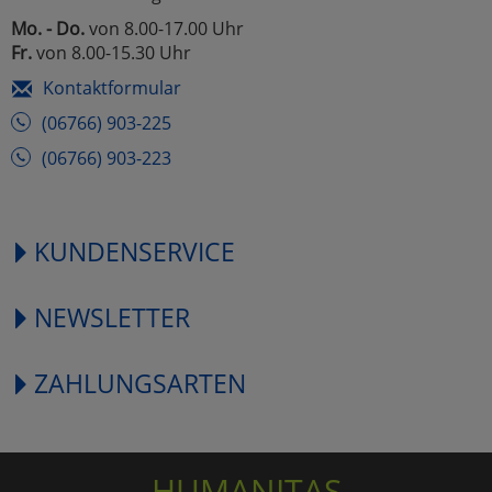
Mo. - Do.
von 8.00-17.00 Uhr
Fr.
von 8.00-15.30 Uhr
Kontaktformular
(06766) 903-225
(06766) 903-223
KUNDENSERVICE
NEWSLETTER
ZAHLUNGSARTEN
HUMANITAS