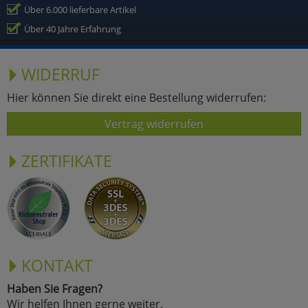
Über 6.000 lieferbare Artikel
Über 40 Jahre Erfahrung
WIDERRUF
Hier können Sie direkt eine Bestellung widerrufen:
Vertrag widerrufen
ZERTIFIKATE
KONTAKT
Haben Sie Fragen?
Wir helfen Ihnen gerne weiter.