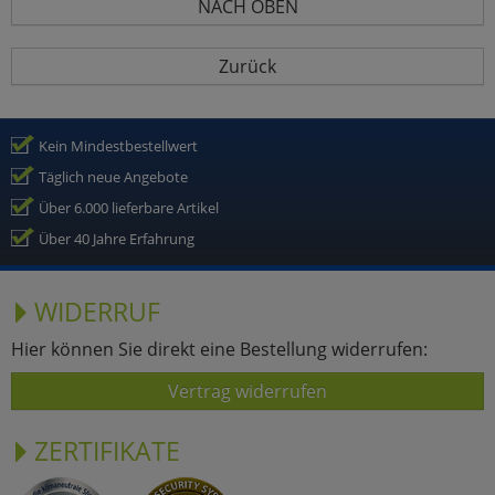
NACH OBEN
Zurück
Kein Mindestbestellwert
Täglich neue Angebote
Über 6.000 lieferbare Artikel
Über 40 Jahre Erfahrung
WIDERRUF
Hier können Sie direkt eine Bestellung widerrufen:
Vertrag widerrufen
ZERTIFIKATE