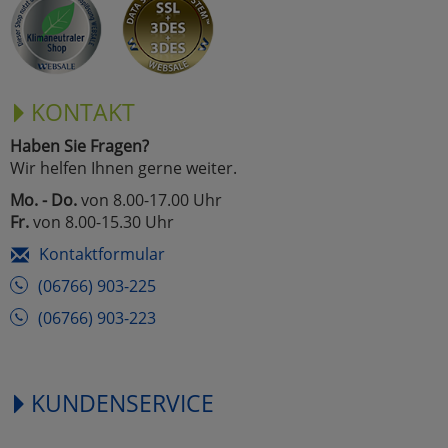
KONTAKT
Haben Sie Fragen?
Wir helfen Ihnen gerne weiter.
Mo. - Do.
von 8.00-17.00 Uhr
Fr.
von 8.00-15.30 Uhr
Kontaktformular
(06766) 903-225
(06766) 903-223
KUNDENSERVICE