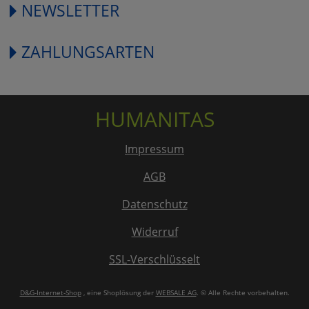
NEWSLETTER
ZAHLUNGSARTEN
HUMANITAS
Impressum
AGB
Datenschutz
Widerruf
SSL-Verschlüsselt
D&G-Internet-Shop
, eine Shoplösung der
WEBSALE AG
. © Alle Rechte vorbehalten.