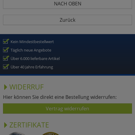
NACH OBEN
Zurück
Kein Mindestbestellwert
Täglich neue Angebote
Über 6.000 lieferbare Artikel
Über 40 Jahre Erfahrung
WIDERRUF
Hier können Sie direkt eine Bestellung widerrufen:
Vertrag widerrufen
ZERTIFIKATE