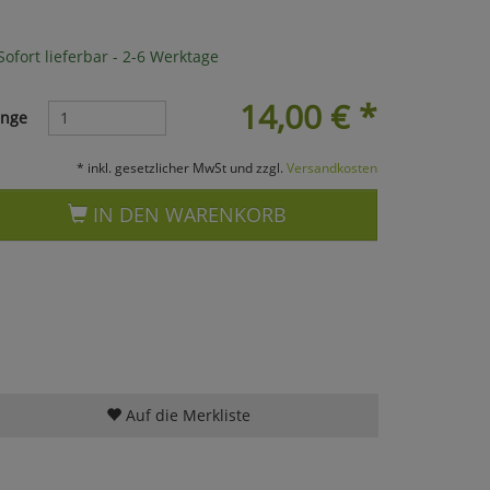
ofort lieferbar - 2-6 Werktage
14,00
€
*
nge
* inkl. gesetzlicher MwSt und zzgl.
Versandkosten
IN DEN WARENKORB
Auf die Merkliste