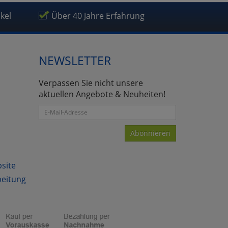
ikel
Über 40 Jahre Erfahrung
NEWSLETTER
Verpassen Sie nicht unsere
aktuellen Angebote & Neuheiten!
Abonnieren
bsite
beitung