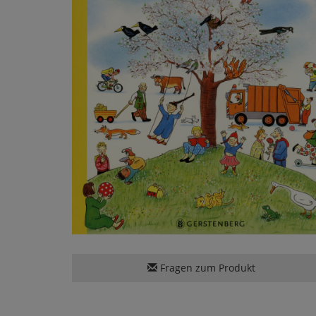
Fragen zum Produkt