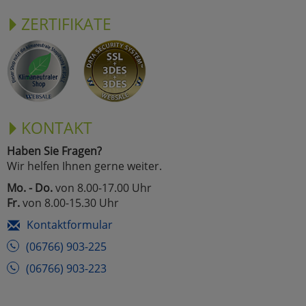
ZERTIFIKATE
KONTAKT
Haben Sie Fragen?
Wir helfen Ihnen gerne weiter.
Mo. - Do.
von 8.00-17.00 Uhr
Fr.
von 8.00-15.30 Uhr
Kontaktformular
(06766) 903-225
(06766) 903-223