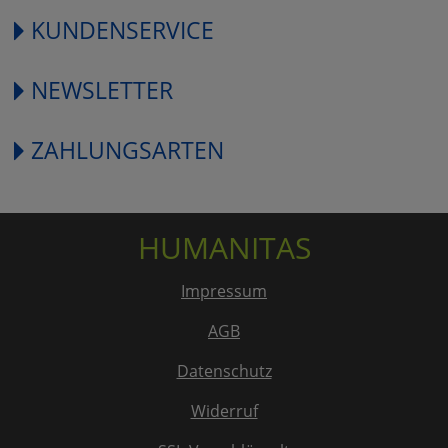
KUNDENSERVICE
NEWSLETTER
ZAHLUNGSARTEN
HUMANITAS
Impressum
AGB
Datenschutz
Widerruf