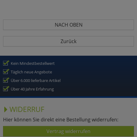
NACH OBEN
Zurück
Kein Mindestbestellwert
Täglich neue Angebote
Über 6.000 lieferbare Artikel
Über 40 Jahre Erfahrung
WIDERRUF
Hier können Sie direkt eine Bestellung widerrufen:
Vertrag widerrufen