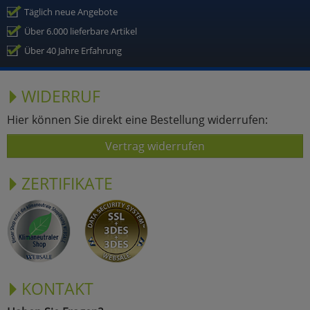
Täglich neue Angebote
Über 6.000 lieferbare Artikel
Über 40 Jahre Erfahrung
WIDERRUF
Hier können Sie direkt eine Bestellung widerrufen:
Vertrag widerrufen
ZERTIFIKATE
KONTAKT