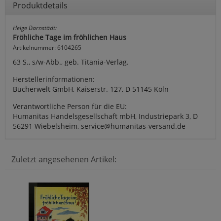
Produktdetails
Helge Darnstädt:
Fröhliche Tage im fröhlichen Haus
Artikelnummer: 6104265
63 S., s/w-Abb., geb. Titania-Verlag.
Herstellerinformationen:
Bücherwelt GmbH, Kaiserstr. 127, D 51145 Köln
Verantwortliche Person für die EU:
Humanitas Handelsgesellschaft mbH, Industriepark 3, D
56291 Wiebelsheim, service@humanitas-versand.de
Zuletzt angesehenen Artikel: