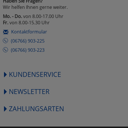
Haben Sie Fragen?
Wir helfen Ihnen gerne weiter.
Mo. - Do.
von 8.00-17.00 Uhr
Fr.
von 8.00-15.30 Uhr
Kontaktformular
(06766) 903-225
(06766) 903-223
KUNDENSERVICE
NEWSLETTER
ZAHLUNGSARTEN