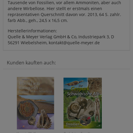
Tausende von Fossilien, vor allem Ammoniten, aber auch
andere Wirbellose. Hier stellt er erstmals einen
repräsentativen Querschnitt davon vor. 2013, 64 S. zahlr.
farb Abb., geh., 24,5 x 16,5 cm.
Herstellerinformationen:
Quelle & Meyer Verlag GmbH & Co, Industriepark 3, D
56291 Wiebelsheim, kontakt@quelle-meyer.de
Kunden kauften auch: