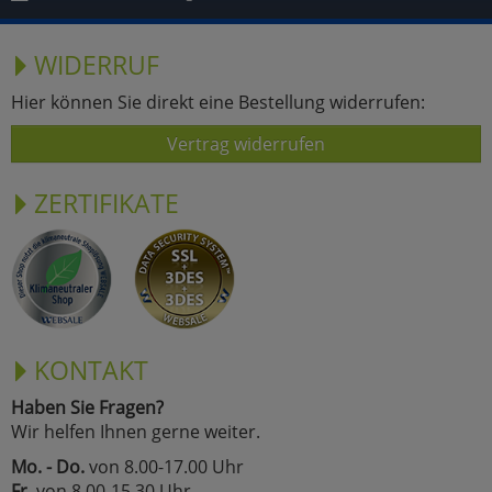
WIDERRUF
Hier können Sie direkt eine Bestellung widerrufen:
Vertrag widerrufen
ZERTIFIKATE
KONTAKT
Haben Sie Fragen?
Wir helfen Ihnen gerne weiter.
Mo. - Do.
von 8.00-17.00 Uhr
Fr.
von 8.00-15.30 Uhr