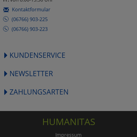
Kontaktformular
(06766) 903-225
(06766) 903-223
KUNDENSERVICE
NEWSLETTER
ZAHLUNGSARTEN
HUMANITAS
Impressum