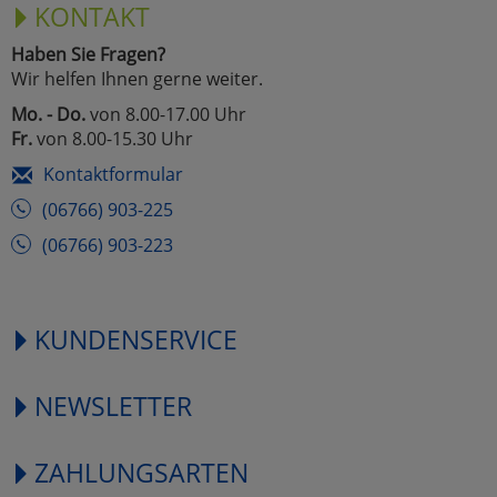
KONTAKT
Haben Sie Fragen?
Wir helfen Ihnen gerne weiter.
Mo. - Do.
von 8.00-17.00 Uhr
Fr.
von 8.00-15.30 Uhr
Kontaktformular
(06766) 903-225
(06766) 903-223
KUNDENSERVICE
NEWSLETTER
ZAHLUNGSARTEN