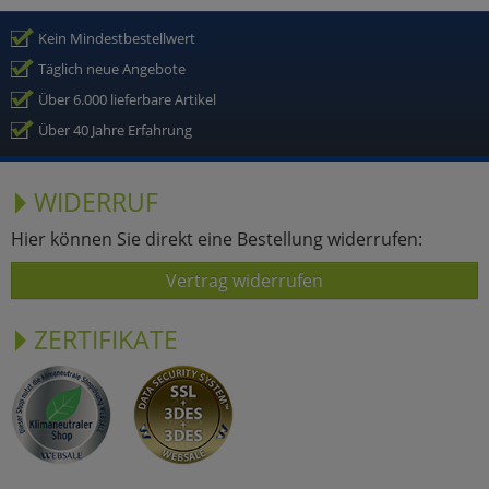
Kein Mindestbestellwert
Täglich neue Angebote
Über 6.000 lieferbare Artikel
Über 40 Jahre Erfahrung
WIDERRUF
Hier können Sie direkt eine Bestellung widerrufen:
Vertrag widerrufen
ZERTIFIKATE