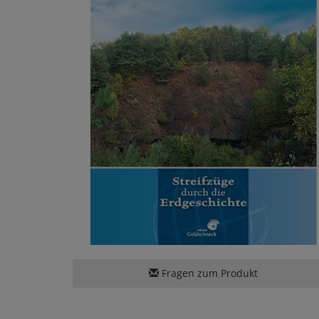
Fragen zum Produkt