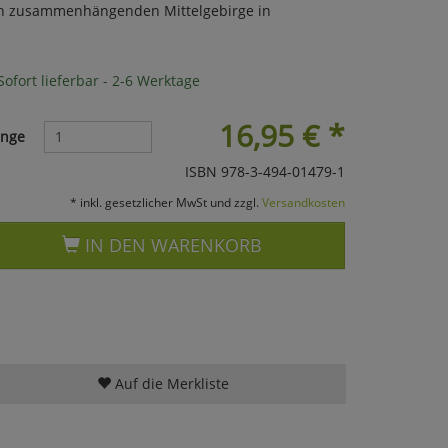
en zusammenhängenden Mittelgebirge in
ofort lieferbar - 2-6 Werktage
16,95
€
*
nge
ISBN 978-3-494-01479-1
* inkl. gesetzlicher MwSt und zzgl.
Versandkosten
IN DEN WARENKORB
Auf die Merkliste