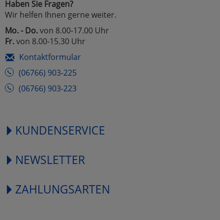
Haben Sie Fragen?
Wir helfen Ihnen gerne weiter.
Mo. - Do.
von 8.00-17.00 Uhr
Fr.
von 8.00-15.30 Uhr
Kontaktformular
(06766) 903-225
(06766) 903-223
KUNDENSERVICE
NEWSLETTER
ZAHLUNGSARTEN