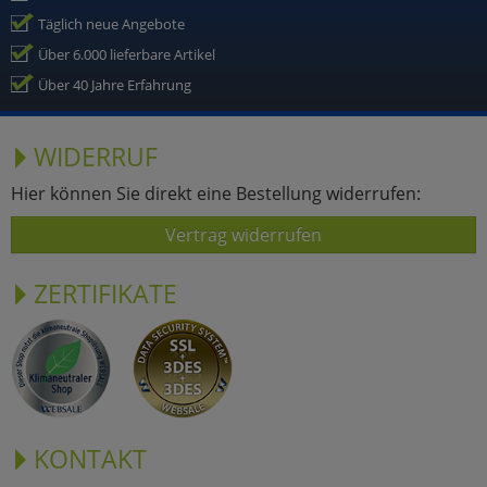
Täglich neue Angebote
Über 6.000 lieferbare Artikel
Über 40 Jahre Erfahrung
WIDERRUF
Hier können Sie direkt eine Bestellung widerrufen:
Vertrag widerrufen
ZERTIFIKATE
KONTAKT