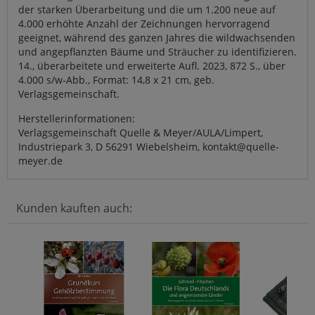
der starken Überarbeitung und die um 1.200 neue auf
4.000 erhöhte Anzahl der Zeichnungen hervorragend
geeignet, während des ganzen Jahres die wildwachsenden
und angepflanzten Bäume und Sträucher zu identifizieren.
14., überarbeitete und erweiterte Aufl. 2023, 872 S., über
4.000 s/w-Abb., Format: 14,8 x 21 cm, geb.
Verlagsgemeinschaft.
Herstellerinformationen:
Verlagsgemeinschaft Quelle & Meyer/AULA/Limpert,
Industriepark 3, D 56291 Wiebelsheim, kontakt@quelle-
meyer.de
Kunden kauften auch: