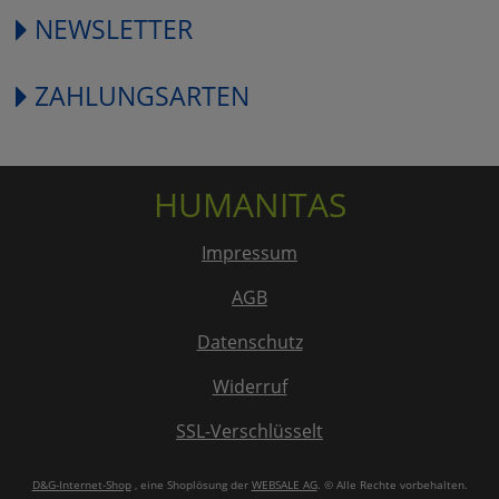
NEWSLETTER
ZAHLUNGSARTEN
HUMANITAS
Impressum
AGB
Datenschutz
Widerruf
SSL-Verschlüsselt
D&G-Internet-Shop
, eine Shoplösung der
WEBSALE AG
. © Alle Rechte vorbehalten.